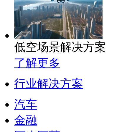
低空场景解决方案
了解更多
行业解决方案
汽车
金融