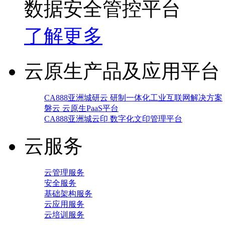
数据安全管控平台
了解更多
云原生产品及应用平台
CA888亚洲城研云 研制一体化工业互联网解决方案
磐云 云原生PaaS平台
CA888亚洲城云印 数字化文印管理平台
云服务
云管理服务
安全服务
基础架构服务
云应用服务
云培训服务