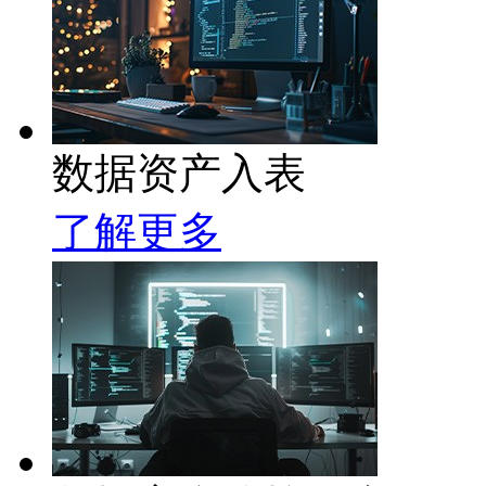
数据资产入表
了解更多