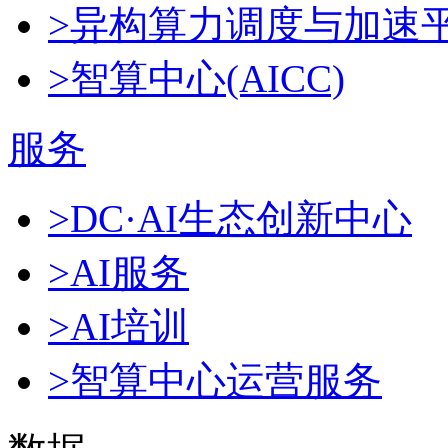
>异构算力调度与加速
>智算中心(AICC)
服务
>DC·AI生态创新中心
>AI服务
>AI培训
>智算中心运营服务