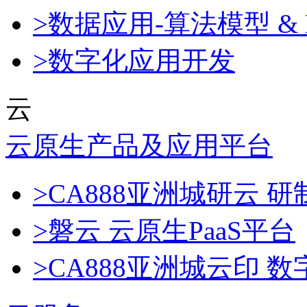
>数据应用-算法模型 & 
>数字化应用开发
云
云原生产品及应用平台
>CA888亚洲城研云
>磐云 云原生PaaS平台
>CA888亚洲城云印 