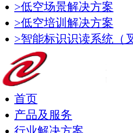
>低空场景解决方案
>低空培训解决方案
>智能标识识读系统（
首页
产品及服务
行业解决方案