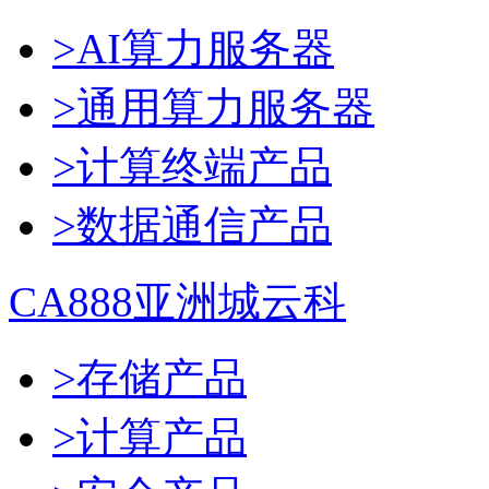
>AI算力服务器
>通用算力服务器
>计算终端产品
>数据通信产品
CA888亚洲城云科
>存储产品
>计算产品