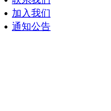
加入我们
通知公告